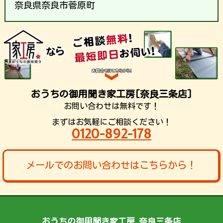
奈良県奈良市菅原町
おうちの御用聞き家工房[奈良三条店]
お問い合わせは無料です！
まずはお気軽にご相談ください！
0120-892-178
メールでのお問い合わせはこちらから！
おうちの御用聞き家工房 奈良三条店