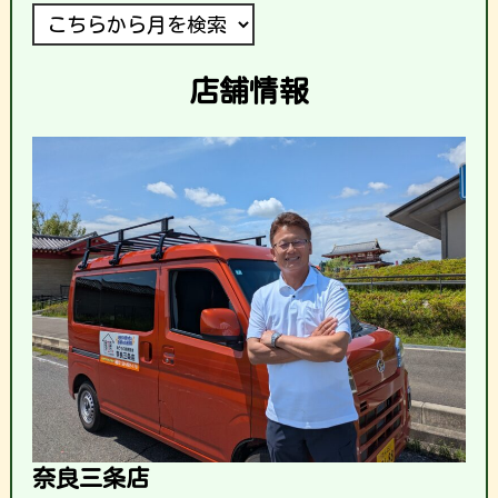
店舗情報
奈良三条店