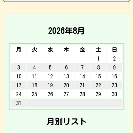
2026年8月
月
火
水
木
金
土
日
1
2
3
4
5
6
7
8
9
10
11
12
13
14
15
16
17
18
19
20
21
22
23
24
25
26
27
28
29
30
31
月別リスト