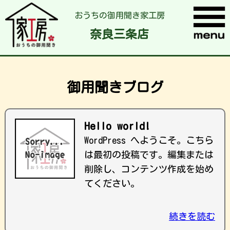
おうちの御用聞き家工房
奈良三条店
御用聞きブログ
Hello world!
WordPress へようこそ。こちら
は最初の投稿です。編集または
削除し、コンテンツ作成を始め
てください。
続きを読む