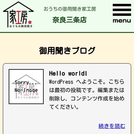
おうちの御用聞き家工房
奈良三条店
御用聞きブログ
Hello world!
WordPress へようこそ。こちら
は最初の投稿です。編集または
削除し、コンテンツ作成を始め
てください。
続きを読む