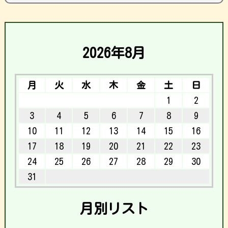
2026年8月
月
火
水
木
金
土
日
1
2
3
4
5
6
7
8
9
10
11
12
13
14
15
16
17
18
19
20
21
22
23
24
25
26
27
28
29
30
31
月別リスト