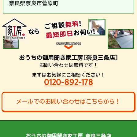
奈良県奈良市菅原町
おうちの御用聞き家工房[奈良三条店]
お問い合わせは無料です！
まずはお気軽にご相談ください！
0120-892-178
メールでのお問い合わせはこちらから！
おうちの御用聞き家工房 奈良三条店