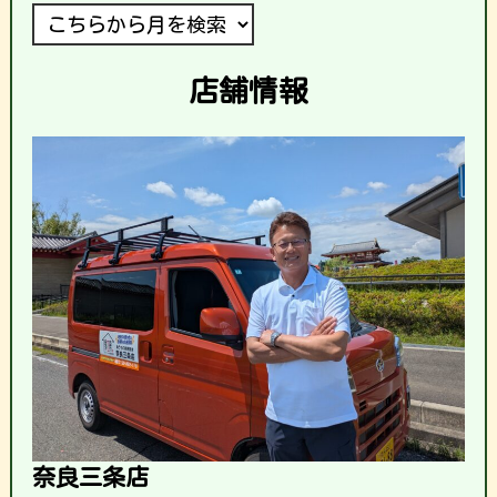
店舗情報
奈良三条店